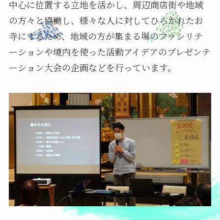
中心に位置する立地を活かし、周辺商店街や地域
の方々と協働し、様々な人に対してひらかれたお
寺にするため、地域の方が集まる場のファシリテ
ーションや境内を使った活動アイデアのプレゼンテ
ーション大会の企画などを行っています。