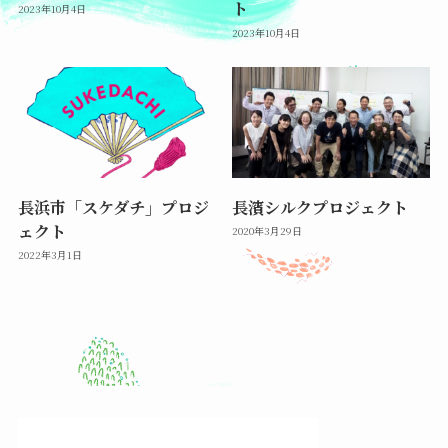
ト
2023年10月4日
2023年10月4日
長浜市「スケダチ」プロジ
長濱シルクプロジェクト
ェクト
2020年3月29日
2022年3月1日